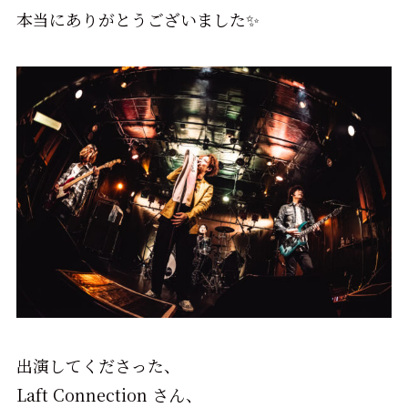
本当にありがとうございました✨
出演してくださった、
Laft Connection さん、