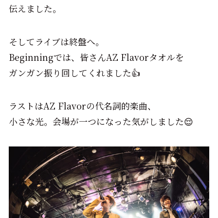
伝えました。
そしてライブは終盤へ。
Beginningでは、皆さんAZ Flavorタオルを
ガンガン振り回してくれました👍
ラストはAZ Flavorの代名詞的楽曲、
小さな光。会場が一つになった気がしました😌