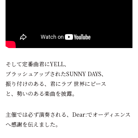
そして定番曲君にYELL、
ブラッシュアップされたSUNNY DAYS、
振り付けのある、君にラブ 世界にピース
と、勢いのある楽曲を披露。
主催では必ず演奏される、Dear:でオーディエンス
へ感謝を伝えました。