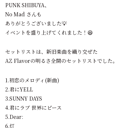
PUNK SHIBUYA、
No Mad さんも
ありがとうございました💡
イベントを盛り上げてくれました！😆
セットリストは、新旧楽曲を織り交ぜた
AZ Flavorの明るさ全開のセットリストでした。
1.初恋のメロディ(新曲)
2.君にYELL
3.SUNNY DAYS
4.君にラブ 世界にピース
5.Dear:
6.灯