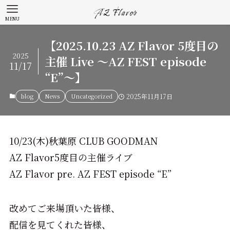
MENU
【2025.10.23 AZ Flavor 5度目の
2025
主催 Live 〜AZ FEST episode
11/17
“E”〜】
blog
News
Uncategorized
2025年11月17日
10/23(木)秋葉原 CLUB GOODMAN
AZ Flavor5度目の主催ライブ
AZ Flavor pre. AZ FEST episode “E”
改めてご来場頂いた皆様、
配信を見てくれた皆様、