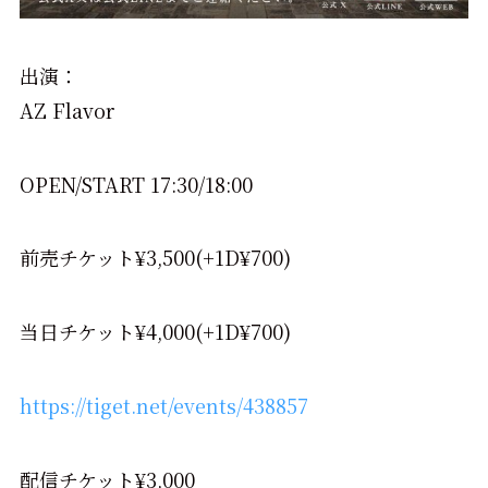
出演：
AZ Flavor
OPEN/START 17:30/18:00
前売チケット¥3,500(+1D¥700)
当日チケット¥4,000(+1D¥700)
https://tiget.net/events/438857
配信チケット¥3,000