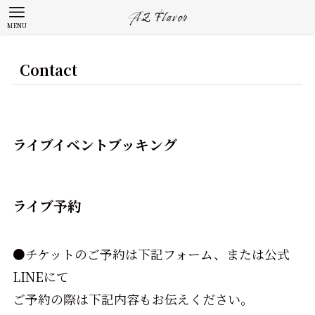
MENU
Contact
ライブイベントブッキング
ライブ予約
●チケットのご予約は下記フォーム、または公式
LINEにて
ご予約の際は下記内容もお伝えください。