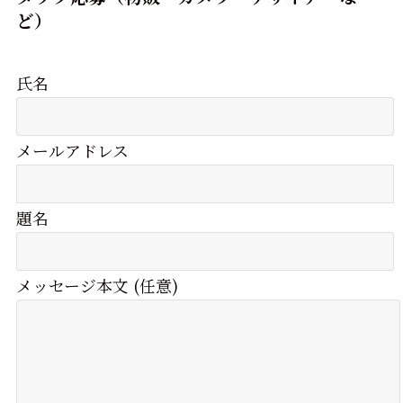
ど）
氏名
メールアドレス
題名
メッセージ本文 (任意)