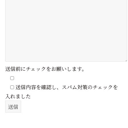
送信前にチェックをお願いします。
送信内容を確認し、スパム対策のチェックを
入れました