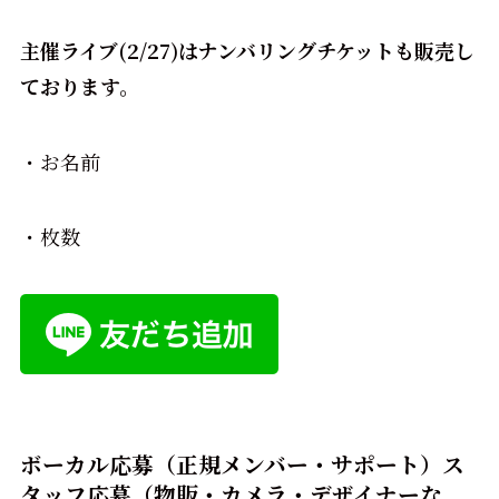
主催ライブ(2/27)はナンバリングチケットも販売し
ております。
・お名前
・枚数
ボーカル応募（正規メンバー・サポート）ス
タッフ応募（物販・カメラ・デザイナーな