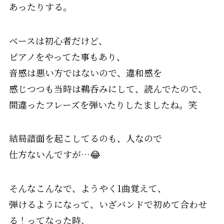
あったりする。
ベースは初心者だけど、
ピアノをやってた事もあり、
音感は悪い方ではないので、違和感を
感じつつも当時は鵜呑みにして、読んでたので、
間違ったフレーズを弾いたりしたましたね。笑
結局譜面を起こしてるのも、人なので
仕方ないんですが…😂
そんなこんなで、ようやく1曲覚えて、
弾けるようになって、いざバンドで初めて合わせ
る！ってなった時、