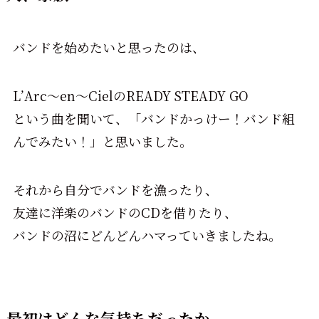
バンドを始めたいと思ったのは、
L’Arc〜en〜CielのREADY STEADY GO
という曲を聞いて、「バンドかっけー！バンド組
んでみたい！」と思いました。
それから自分でバンドを漁ったり、
友達に洋楽のバンドのCDを借りたり、
バンドの沼にどんどんハマっていきましたね。
最初はどんな気持ちだったか