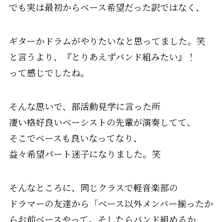
でも実は最初からベース希望だった訳ではなく、
ギターかドラムがやりたいなと思ってました。笑
と言うより、『とりあえずバンド組みたい』！
って感じでしたね。
そんな思いで、部活動見学に言った所
凄い格好良いベーシストの先輩が演奏してて、
そこでベースも良いなってなり、
益々希望パート迷子になりました。笑
そんなところに、同じクラスで軽音楽部の
ドラマーの友達から「ベース以外メンバー揃ったか
らお前ベースやって。そしたらバンド組めるか