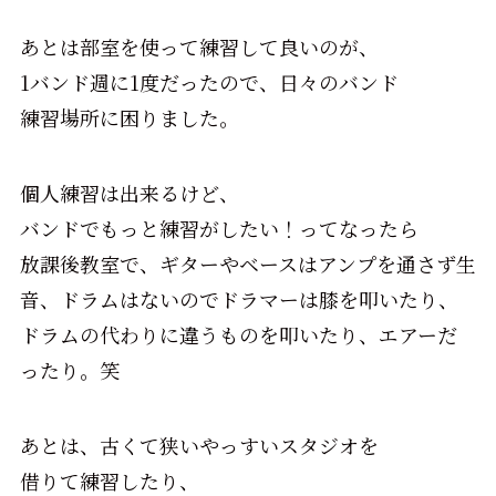
あとは部室を使って練習して良いのが、
1バンド週に1度だったので、日々のバンド
練習場所に困りました。
個人練習は出来るけど、
バンドでもっと練習がしたい！ってなったら
放課後教室で、ギターやベースはアンプを通さず生
音、ドラムはないのでドラマーは膝を叩いたり、
ドラムの代わりに違うものを叩いたり、エアーだ
ったり。笑
あとは、古くて狭いやっすいスタジオを
借りて練習したり、