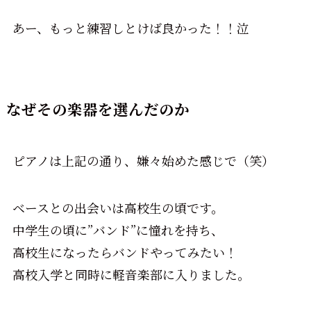
あー、もっと練習しとけば良かった！！泣
なぜその楽器を選んだのか
ピアノは上記の通り、嫌々始めた感じで（笑）
ベースとの出会いは高校生の頃です。
中学生の頃に”バンド”に憧れを持ち、
高校生になったらバンドやってみたい！
高校入学と同時に軽音楽部に入りました。