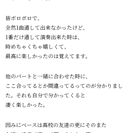
皆ボロボロで、
全然1曲通して出来なかったけど、
1番だけ通して演奏出来た時は、
時めちゃくちゃ嬉しくて、
最高に楽しかったのは覚えてます。
他のパートと一緒に合わせた時に、
ここ合ってるとか間違ってるってのが分かりまし
た。それも自分で分かってくると
凄く楽しかった。
因みにベースは高校の友達の更にそのまた