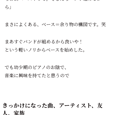
ら」
まさによくある、ベース＝余り物の構図です。笑
まあすぐバンドが組めるから良いや！
という軽いノリからベースを始めした。
でも幼少期のピアノのお陰で、
音楽に興味を持てたと思うので
きっかけになった曲、アーティスト、友
人、家族