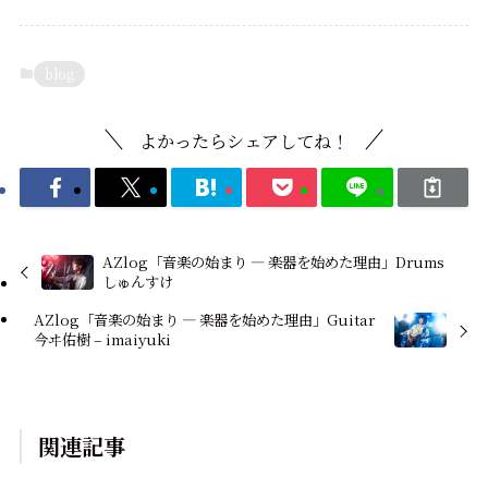
blog
よかったらシェアしてね！
AZlog「音楽の始まり — 楽器を始めた理由」Drums
しゅんすけ
AZlog「音楽の始まり — 楽器を始めた理由」Guitar
今ヰ佑樹 – imaiyuki
関連記事