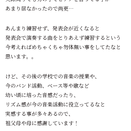
あまり居なかったので尚更…
あんまり練習せず、発表会が近くなると
発表会で演奏する曲をとりあえず練習するという
今考えればめちゃくちゃ勿体無い事をしてたなと
思います。。
けど、その後の学校での音楽の授業や、
今のバンド活動、ベース等や歌など
幼い頃に培った音感だったり、
リズム感が今の音楽活動に役立ってるなと
実感する事が多々あるので、
祖父母や母に感謝しています！