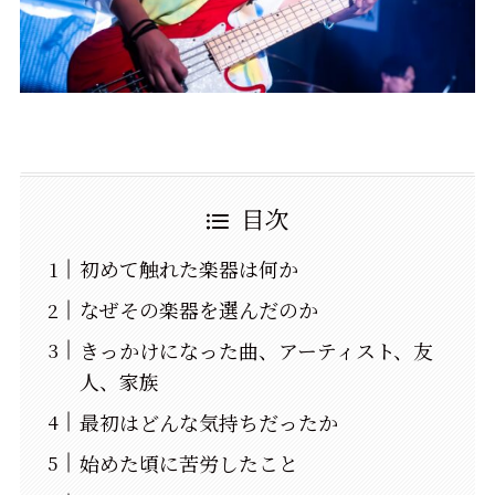
目次
初めて触れた楽器は何か
なぜその楽器を選んだのか
きっかけになった曲、アーティスト、友
人、家族
最初はどんな気持ちだったか
始めた頃に苦労したこと