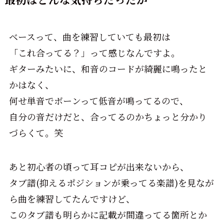
ベースって、曲を練習していても最初は
「これ合ってる？」って感じなんですよ。
ギターみたいに、和音のコードが綺麗に鳴ったと
かはなく、
何せ単音でボーンって低音が鳴ってるので、
自分の音だけだと、合ってるのかちょっと分かり
づらくて。笑
あと初心者の頃って耳コピが出来ないから、
タブ譜(抑えるポジションが乗ってる楽譜)を見なが
ら曲を練習してたんですけど、
このタブ譜も明らかに記載が間違ってる箇所とか