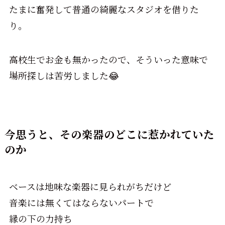
たまに奮発して普通の綺麗なスタジオを借りた
り。
高校生でお金も無かったので、そういった意味で
場所探しは苦労しました😂
今思うと、その楽器のどこに惹かれていた
のか
ベースは地味な楽器に見られがちだけど
音楽には無くてはならないパートで
縁の下の力持ち