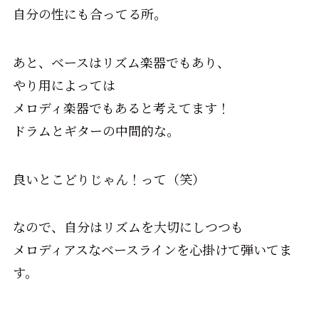
自分の性にも合ってる所。
あと、ベースはリズム楽器でもあり、
やり用によっては
メロディ楽器でもあると考えてます！
ドラムとギターの中間的な。
良いとこどりじゃん！って（笑）
なので、自分はリズムを大切にしつつも
メロディアスなベースラインを心掛けて弾いてま
す。