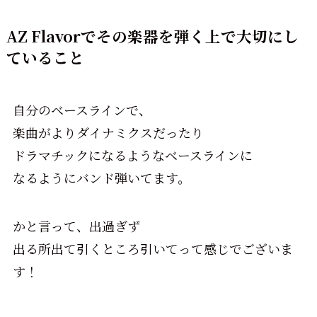
AZ Flavorでその楽器を弾く上で大切にし
ていること
自分のベースラインで、
楽曲がよりダイナミクスだったり
ドラマチックになるようなベースラインに
なるようにバンド弾いてます。
かと言って、出過ぎず
出る所出て引くところ引いてって感じでございま
す！