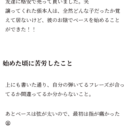
友達に格安で売って貰いました。笑
譲ってくれた張本人は、全然どんな子だったか覚
えて居ないけど、彼のお陰でベースを始めること
ができた！！
始めた頃に苦労したこと
上にも書いた通り、自分の弾いてるフレーズが合っ
てるか間違ってるか分からないこと。
あとベースは弦が太いので、最初は指が痛かった
😫