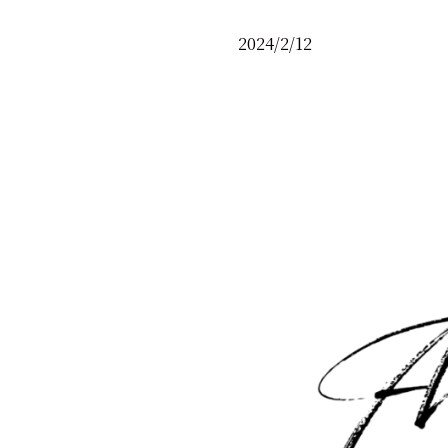
2024/2/12