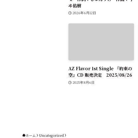
ヰ佑樹
2026年6月12日
AZ Flavor 1st Single 『約束の
空』CD 販売決定 2025/08/26
2025年8月6日
ホーム
Uncategorized