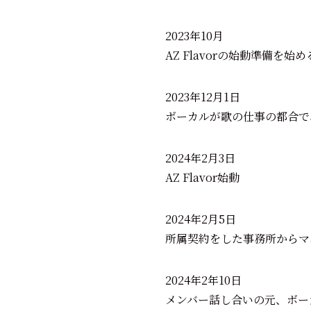
2023年10月
AZ Flavorの始動準備を始
2023年12月1日
ボーカルが歌の仕事の都合で
2024年2月3日
AZ Flavor始動
2024年2月5日
所属契約をした事務所からマ
2024年2年10日
メンバー話し合いの元、ボーカ