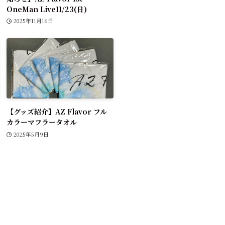
OneMan Live11/23(日)
2025年11月16日
【グッズ紹介】AZ Flavor フル
カラーマフラータオル
2025年5月9日