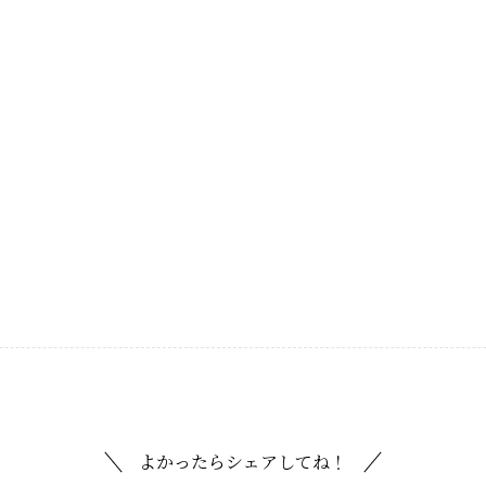
よかったらシェアしてね！